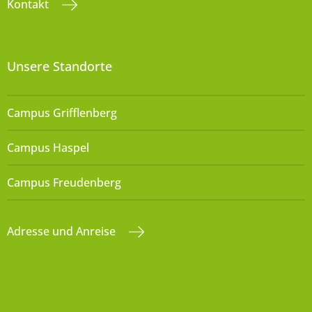
Kontakt
Unsere Standorte
Campus Grifflenberg
Campus Haspel
Campus Freudenberg
Adresse und Anreise