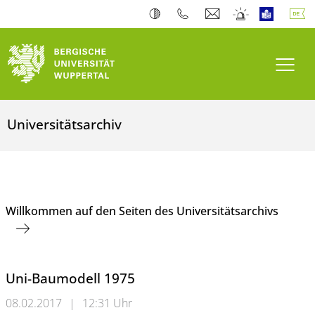
Navi
Universitätsarchiv
Willkommen auf den Seiten des Universitätsarchivs
Uni-Baumodell 1975
08.02.2017
|
12:31 Uhr