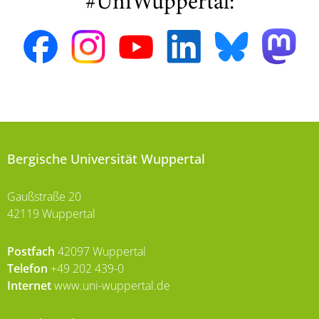
#UniWuppertal:
Bergische Universität Wuppertal
Gaußstraße 20
42119 Wuppertal
Postfach
42097 Wuppertal
Telefon
+49 202 439-0
Internet
www.uni-wuppertal.de