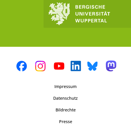
Impressum
Datenschutz
Bildrechte
Presse