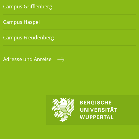
Campus Grifflenberg
Campus Haspel
Campus Freudenberg
Adresse und Anreise