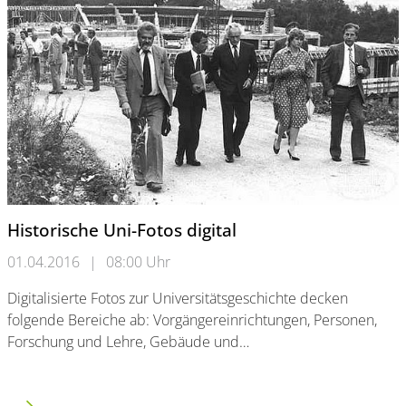
Historische Uni-Fotos digital
01.04.2016
|
08:00 Uhr
Digitalisierte Fotos zur Universitätsgeschichte decken
folgende Bereiche ab: Vorgängereinrichtungen, Personen,
Forschung und Lehre, Gebäude und…
Historische Uni-Fotos digital