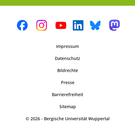
Impressum
Datenschutz
Bildrechte
Presse
Barrierefreiheit
Sitemap
© 2026 - Bergische Universität Wuppertal