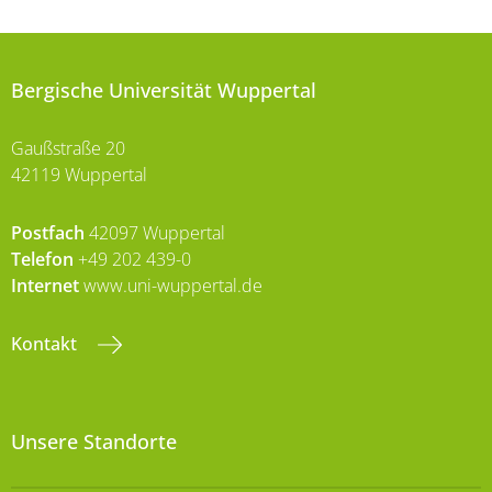
Bergische Universität Wuppertal
Gaußstraße 20
42119 Wuppertal
Postfach
42097 Wuppertal
Telefon
+49 202 439-0
Internet
www.uni-wuppertal.de
Kontakt
Unsere Standorte