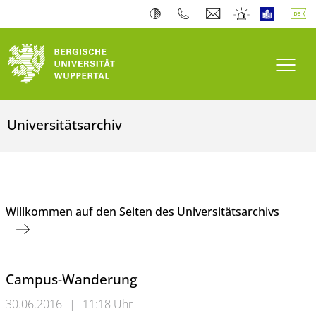
Navi
Universitätsarchiv
Willkommen auf den Seiten des Universitätsarchivs
Campus-Wanderung
30.06.2016
|
11:18 Uhr