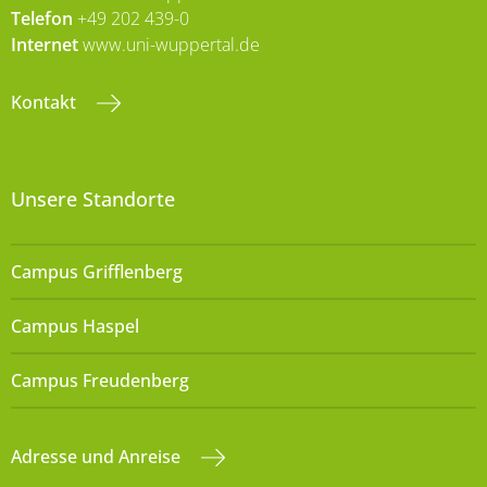
Telefon
+49 202 439-0
Internet
www.uni-wuppertal.de
Kontakt
Unsere Standorte
Campus Grifflenberg
Campus Haspel
Campus Freudenberg
Adresse und Anreise