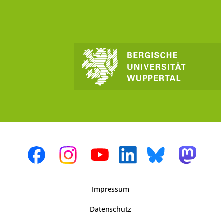
Impressum
Datenschutz