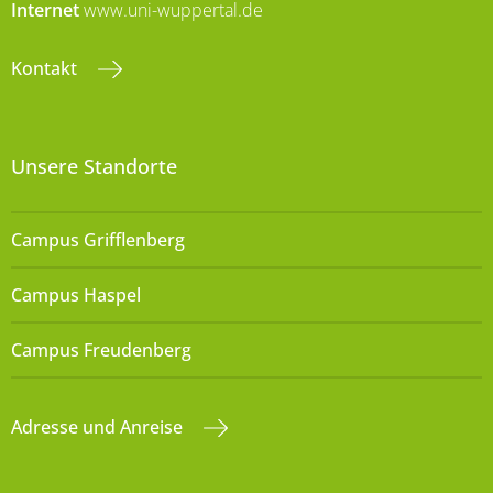
Internet
www.uni-wuppertal.de
Kontakt
Unsere Standorte
Campus Grifflenberg
Campus Haspel
Campus Freudenberg
Adresse und Anreise