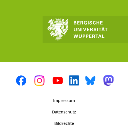
Impressum
Datenschutz
Bildrechte