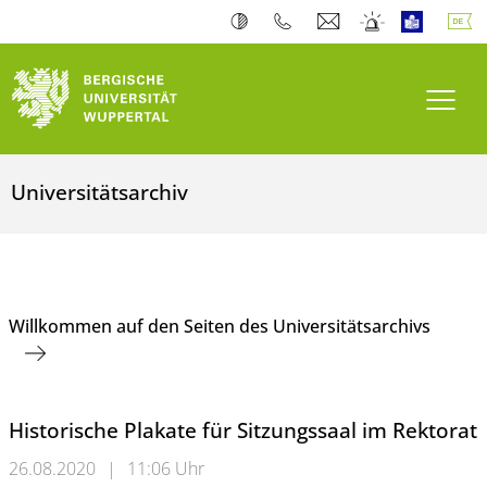
Navi
Universitätsarchiv
Willkommen auf den Seiten des Universitätsarchivs
Historische Plakate für Sitzungssaal im Rektorat
26.08.2020
|
11:06 Uhr