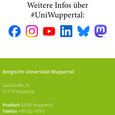
Weitere Infos über
#UniWuppertal:
Bergische Universität Wuppertal
Gaußstraße 20
42119 Wuppertal
Postfach
42097 Wuppertal
Telefon
+49 202 439-0