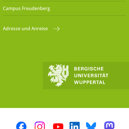
Campus Freudenberg
Adresse und Anreise