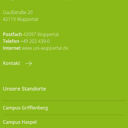
Gaußstraße 20
42119 Wuppertal
Postfach
42097 Wuppertal
Telefon
+49 202 439-0
Internet
www.uni-wuppertal.de
Kontakt
Unsere Standorte
Campus Grifflenberg
Campus Haspel