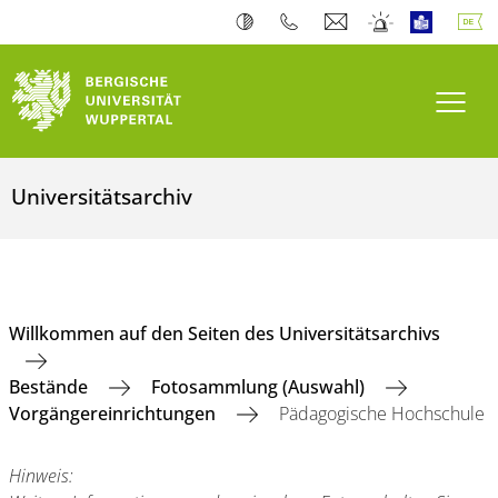
Navi
Universitätsarchiv
Willkommen auf den Seiten des Universitätsarchivs
Bestände
Fotosammlung (Auswahl)
Vorgängereinrichtungen
Pädagogische Hochschule
Hinweis: