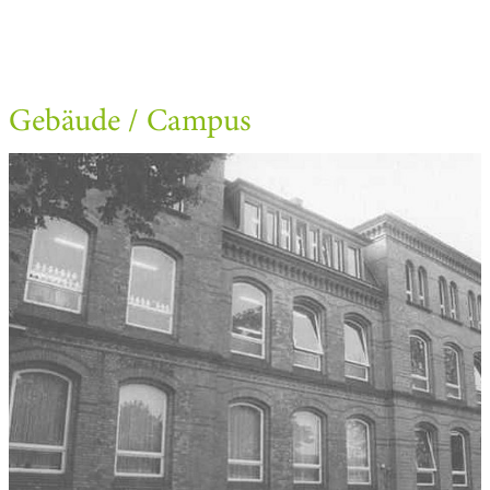
Gebäude / Campus