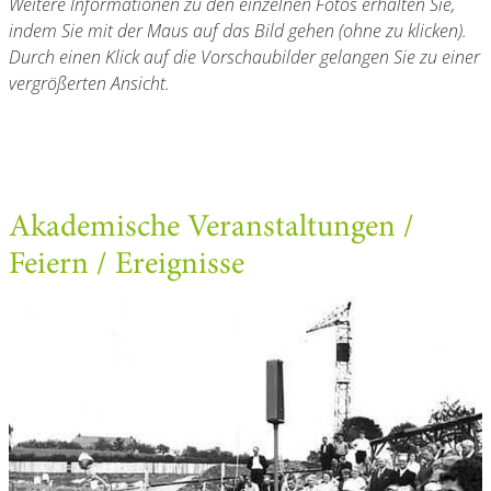
Weitere Informationen zu den einzelnen Fotos erhalten Sie,
indem Sie mit der Maus auf das Bild gehen (ohne zu klicken).
Durch einen Klick auf die Vorschaubilder gelangen Sie zu einer
vergrößerten Ansicht.
Akademische Veranstaltungen /
Feiern / Ereignisse