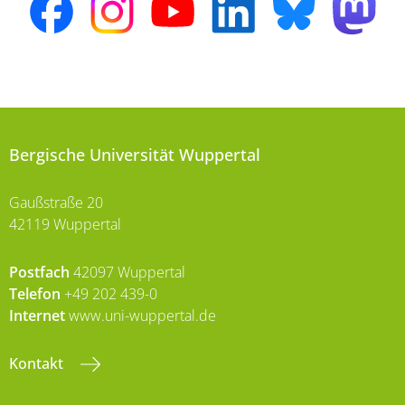
Bergische Universität Wuppertal
Gaußstraße 20
42119 Wuppertal
Postfach
42097 Wuppertal
Telefon
+49 202 439-0
Internet
www.uni-wuppertal.de
Kontakt