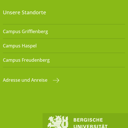
Unsere Standorte
Campus Grifflenberg
Campus Haspel
Campus Freudenberg
Adresse und Anreise