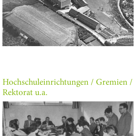
Hochschuleinrichtungen / Gremien /
Rektorat u.a.