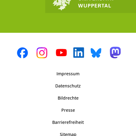
Impressum
Datenschutz
Bildrechte
Presse
Barrierefreiheit
Sitemap