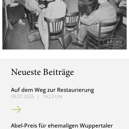
Neueste Beiträge
Auf dem Weg zur Restaurierung
09.07.2026
|
14:23 Uhr
Auf dem Weg zur Restaurierung
Abel-Preis für ehemaligen Wuppertaler