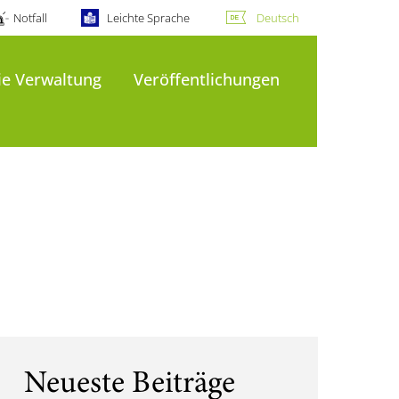
Notfall
Leichte Sprache
Deutsch
ie Verwaltung
Veröffentlichungen
Neueste Beiträge