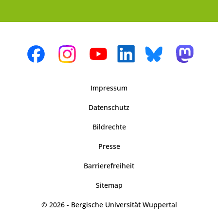
Impressum
Datenschutz
Bildrechte
Presse
Barrierefreiheit
Sitemap
© 2026 - Bergische Universität Wuppertal