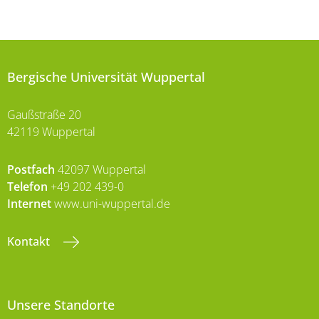
Bergische Universität Wuppertal
Gaußstraße 20
42119 Wuppertal
Postfach
42097 Wuppertal
Telefon
+49 202 439-0
Internet
www.uni-wuppertal.de
Kontakt
Unsere Standorte