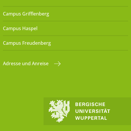
Campus Grifflenberg
Campus Haspel
Campus Freudenberg
Adresse und Anreise