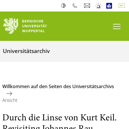
Navi
Universitätsarchiv
Willkommen auf den Seiten des Universitätsarchivs
Ansicht
Durch die Linse von Kurt Keil.