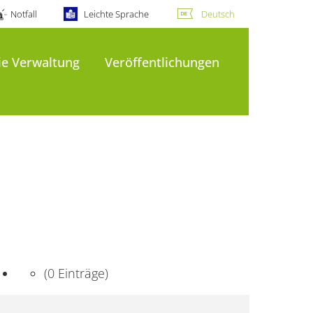
Notfall
Leichte Sprache
Deutsch
ie Verwaltung
Veröffentlichungen
(0 Einträge)