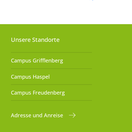
Unsere Standorte
Campus Grifflenberg
Campus Haspel
Campus Freudenberg
Adresse und Anreise