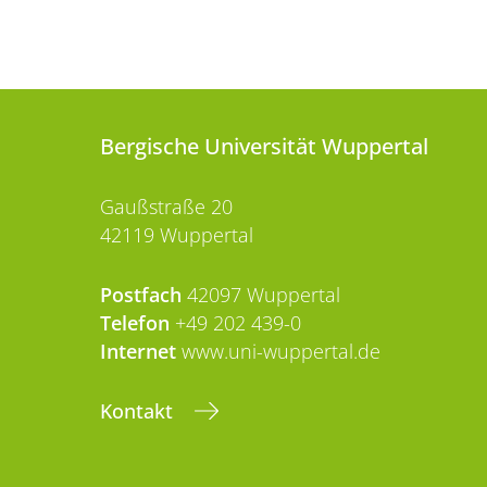
Bergische Universität Wuppertal
Gaußstraße 20
42119 Wuppertal
Postfach
42097 Wuppertal
Telefon
+49 202 439-0
Internet
www.uni-wuppertal.de
Kontakt